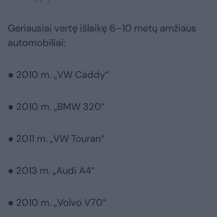
Geriausiai vertę išlaikę 6–10 metų amžiaus
automobiliai:
● 2010 m. „VW Caddy“
● 2010 m. „BMW 320“
● 2011 m. „VW Touran“
● 2013 m. „Audi A4“
● 2010 m. „Volvo V70“