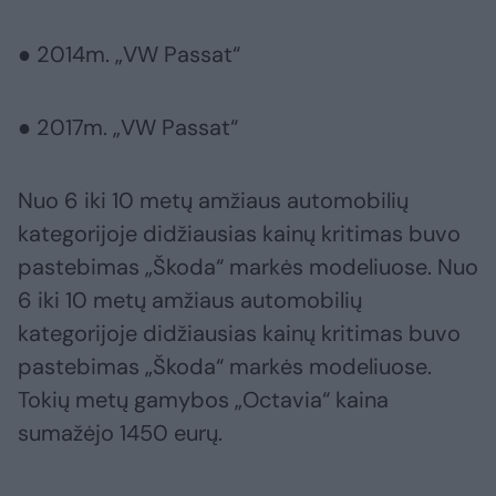
● 2014m. „VW Passat“
● 2017m. „VW Passat“
Nuo 6 iki 10 metų amžiaus automobilių
kategorijoje didžiausias kainų kritimas buvo
pastebimas „Škoda“ markės modeliuose. Nuo
6 iki 10 metų amžiaus automobilių
kategorijoje didžiausias kainų kritimas buvo
pastebimas „Škoda“ markės modeliuose.
Tokių metų gamybos „Octavia“ kaina
sumažėjo 1450 eurų.