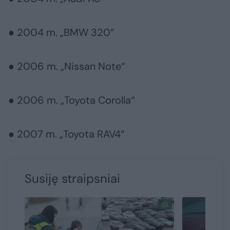
● 2004 m. „BMW 320“
● 2006 m. „Nissan Note“
● 2006 m. „Toyota Corolla“
● 2007 m. „Toyota RAV4“
Susiję straipsniai