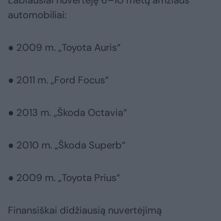
automobiliai:
● 2009 m. „Toyota Auris“
● 2011 m. „Ford Focus“
● 2013 m. „Škoda Octavia“
● 2010 m. „Škoda Superb“
● 2009 m. „Toyota Prius“
Finansiškai didžiausią nuvertėjimą