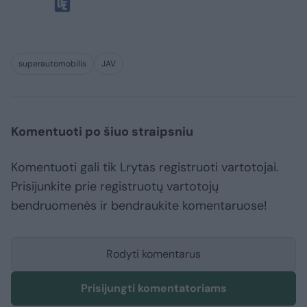
superautomobilis
JAV
Komentuoti po šiuo straipsniu
Komentuoti gali tik Lrytas registruoti vartotojai.
Prisijunkite prie registruotų vartotojų
bendruomenės ir bendraukite komentaruose!
Rodyti komentarus
Prisijungti komentatoriams