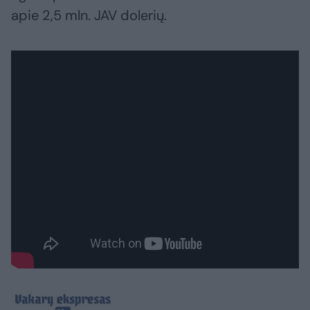
apie 2,5 mln. JAV dolerių.