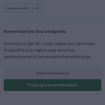
superautomobilis
JAV
Komentuoti po šiuo straipsniu
Komentuoti gali tik Lrytas registruoti vartotojai.
Prisijunkite prie registruotų vartotojų
bendruomenės ir bendraukite komentaruose!
Rodyti komentarus
Prisijungti komentatoriams