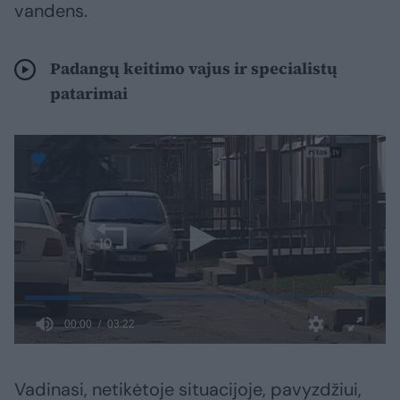
vandens.
Padangų keitimo vajus ir specialistų
patarimai
Vadinasi, netikėtoje situacijoje, pavyzdžiui,