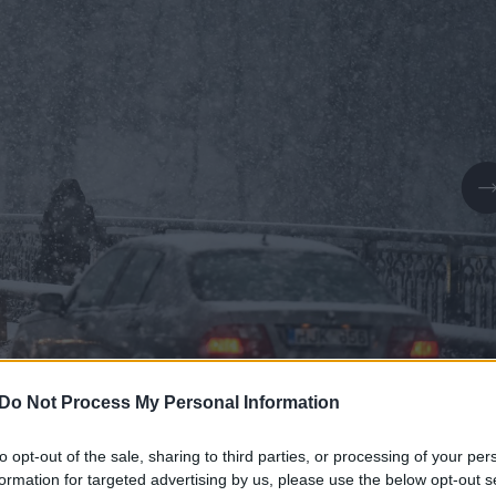
Do Not Process My Personal Information
to opt-out of the sale, sharing to third parties, or processing of your per
Daugiau nuotraukų (5)
formation for targeted advertising by us, please use the below opt-out s