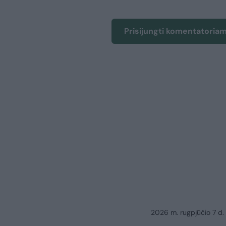
Prisijungti komentatoria
2026 m. rugpjūčio 7 d.