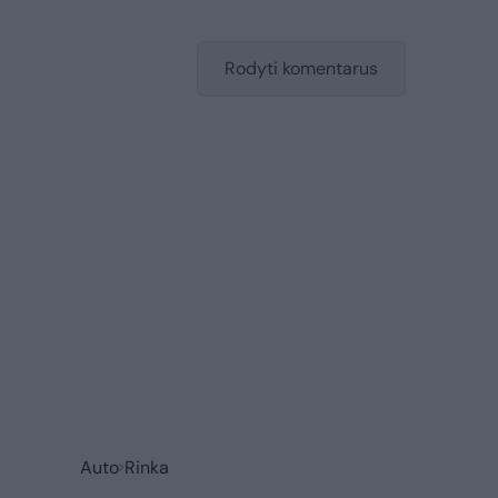
Rodyti komentarus
Auto
Rinka