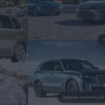
Daugiau nuotraukų (4)