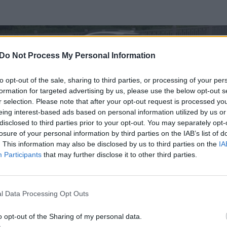
Do Not Process My Personal Information
to opt-out of the sale, sharing to third parties, or processing of your per
formation for targeted advertising by us, please use the below opt-out s
r selection. Please note that after your opt-out request is processed y
eing interest-based ads based on personal information utilized by us or
disclosed to third parties prior to your opt-out. You may separately opt-
losure of your personal information by third parties on the IAB’s list of
. This information may also be disclosed by us to third parties on the
IA
Participants
that may further disclose it to other third parties.
l Data Processing Opt Outs
o opt-out of the Sharing of my personal data.