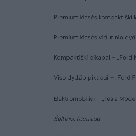
Premium klasės kompaktiški k
Premium klasės vidutinio dyd
Kompaktiški pikapai – „Ford 
Viso dydžio pikapai – „Ford F
Elektromobiliai – „Tesla Model
Šaltinis: focus.ua