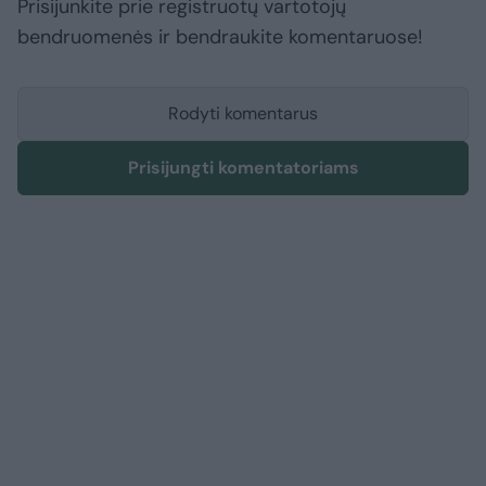
Prisijunkite prie registruotų vartotojų
bendruomenės ir bendraukite komentaruose!
Rodyti komentarus
Prisijungti komentatoriams