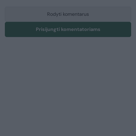
Rodyti komentarus
Prisijungti komentatoriams