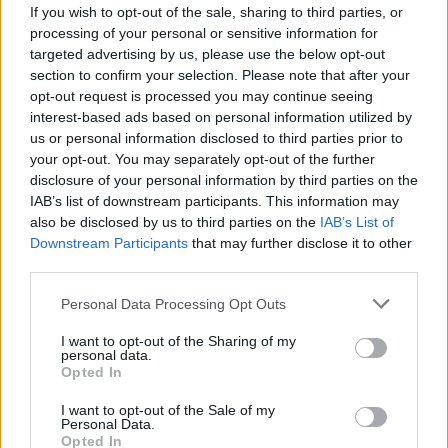
If you wish to opt-out of the sale, sharing to third parties, or
processing of your personal or sensitive information for
Rodyti komentarus
targeted advertising by us, please use the below opt-out
section to confirm your selection. Please note that after your
Prisijungti komentatoriams
opt-out request is processed you may continue seeing
interest-based ads based on personal information utilized by
us or personal information disclosed to third parties prior to
your opt-out. You may separately opt-out of the further
disclosure of your personal information by third parties on the
IAB’s list of downstream participants. This information may
also be disclosed by us to third parties on the
IAB’s List of
Downstream Participants
that may further disclose it to other
third parties.
Personal Data Processing Opt Outs
I want to opt-out of the Sharing of my
personal data.
Opted In
I want to opt-out of the Sale of my
Personal Data.
Opted In