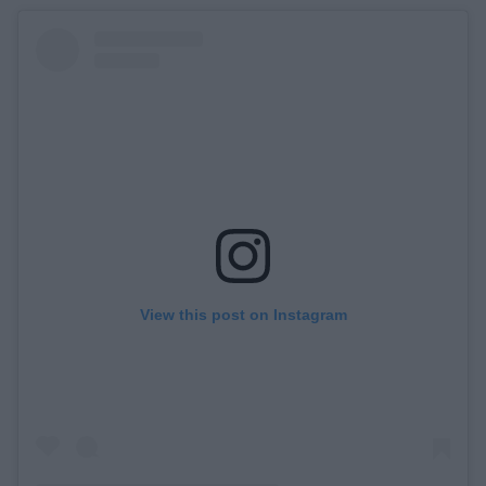
View this post on Instagram