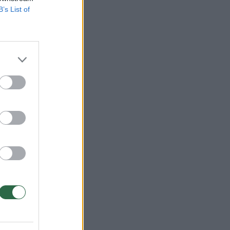
B’s List of