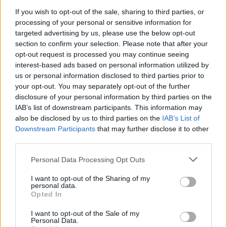
If you wish to opt-out of the sale, sharing to third parties, or
processing of your personal or sensitive information for
targeted advertising by us, please use the below opt-out
section to confirm your selection. Please note that after your
opt-out request is processed you may continue seeing
interest-based ads based on personal information utilized by
us or personal information disclosed to third parties prior to
your opt-out. You may separately opt-out of the further
disclosure of your personal information by third parties on the
IAB’s list of downstream participants. This information may
also be disclosed by us to third parties on the
IAB’s List of
Downstream Participants
that may further disclose it to other
third parties.
Personal Data Processing Opt Outs
I want to opt-out of the Sharing of my
personal data.
Opted In
I want to opt-out of the Sale of my
Personal Data.