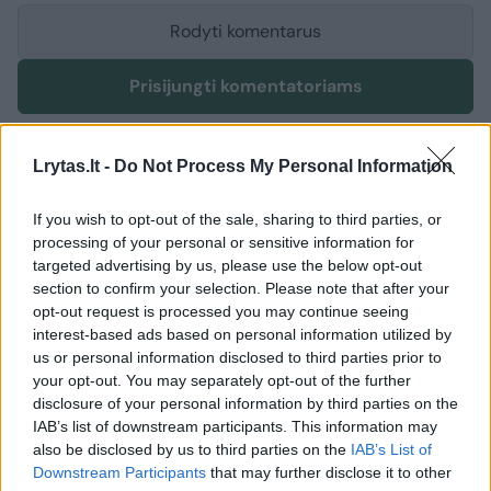
Rodyti komentarus
Prisijungti komentatoriams
Lrytas.lt -
Do Not Process My Personal Information
If you wish to opt-out of the sale, sharing to third parties, or
processing of your personal or sensitive information for
targeted advertising by us, please use the below opt-out
section to confirm your selection. Please note that after your
opt-out request is processed you may continue seeing
interest-based ads based on personal information utilized by
us or personal information disclosed to third parties prior to
your opt-out. You may separately opt-out of the further
disclosure of your personal information by third parties on the
IAB’s list of downstream participants. This information may
also be disclosed by us to third parties on the
IAB’s List of
Downstream Participants
that may further disclose it to other
Gamta
Orai