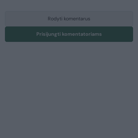
Rodyti komentarus
Prisijungti komentatoriams