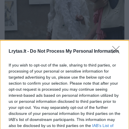
Lrytas.lt -
Do Not Process My Personal Information
If you wish to opt-out of the sale, sharing to third parties, or
processing of your personal or sensitive information for
targeted advertising by us, please use the below opt-out
section to confirm your selection. Please note that after your
opt-out request is processed you may continue seeing
interest-based ads based on personal information utilized by
Daugiau nuotraukų (8)
us or personal information disclosed to third parties prior to
your opt-out. You may separately opt-out of the further
disclosure of your personal information by third parties on the
Rožytė.
IAB’s list of downstream participants. This information may
V.Kapočiaus nuotr.
also be disclosed by us to third parties on the
IAB’s List of