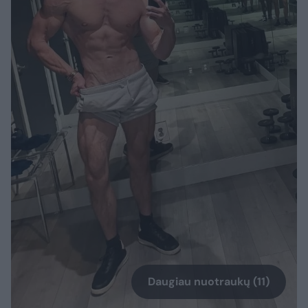
Daugiau nuotraukų (11)