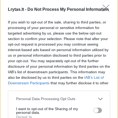
Lrytas.lt -
Do Not Process My Personal Information
If you wish to opt-out of the sale, sharing to third parties, or
processing of your personal or sensitive information for
targeted advertising by us, please use the below opt-out
section to confirm your selection. Please note that after your
opt-out request is processed you may continue seeing
interest-based ads based on personal information utilized by
us or personal information disclosed to third parties prior to
your opt-out. You may separately opt-out of the further
disclosure of your personal information by third parties on the
IAB’s list of downstream participants. This information may
also be disclosed by us to third parties on the
IAB’s List of
Downstream Participants
that may further disclose it to other
Daugiau nuotraukų (10)
third parties.
Personal Data Processing Opt Outs
Šienas.
I want to opt-out of the Sharing of my
LR archyvo nuotr.
personal data.
Opted In