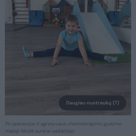
Daugiau nuotraukų (7)
Po operacijos ir agresyvaus chemoterapinio gydymo
mažoji Akvilė sunkiai vaikščiojo.