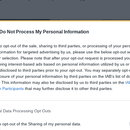
Do Not Process My Personal Information
to opt-out of the sale, sharing to third parties, or processing of your per
formation for targeted advertising by us, please use the below opt-out s
r selection. Please note that after your opt-out request is processed y
eing interest-based ads based on personal information utilized by us or
disclosed to third parties prior to your opt-out. You may separately opt-
losure of your personal information by third parties on the IAB’s list of
. This information may also be disclosed by us to third parties on the
IA
Participants
that may further disclose it to other third parties.
l Data Processing Opt Outs
o opt-out of the Sharing of my personal data.