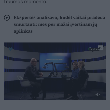
traumos momento.
Ekspertės analizavo, kodėl vaikai pradeda
smurtauti: mes per mažai įvertinam jų
aplinkas