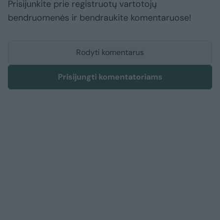
Prisijunkite prie registruotų vartotojų
bendruomenės ir bendraukite komentaruose!
Rodyti komentarus
Prisijungti komentatoriams