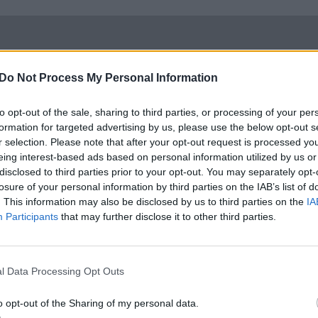
Do Not Process My Personal Information
to opt-out of the sale, sharing to third parties, or processing of your per
formation for targeted advertising by us, please use the below opt-out s
r selection. Please note that after your opt-out request is processed y
eing interest-based ads based on personal information utilized by us or
disclosed to third parties prior to your opt-out. You may separately opt-
losure of your personal information by third parties on the IAB’s list of
. This information may also be disclosed by us to third parties on the
IA
Participants
that may further disclose it to other third parties.
l Data Processing Opt Outs
o opt-out of the Sharing of my personal data.