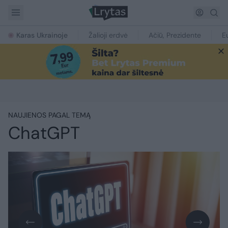
Karas Ukrainoje
Žalioji erdvė
Ačiū, Prezidente
E
NAUJIENOS PAGAL TEMĄ
ChatGPT