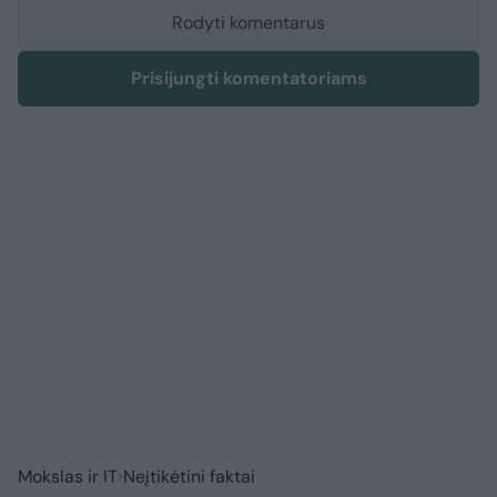
Rodyti komentarus
Prisijungti komentatoriams
Mokslas ir IT
Neįtikėtini faktai