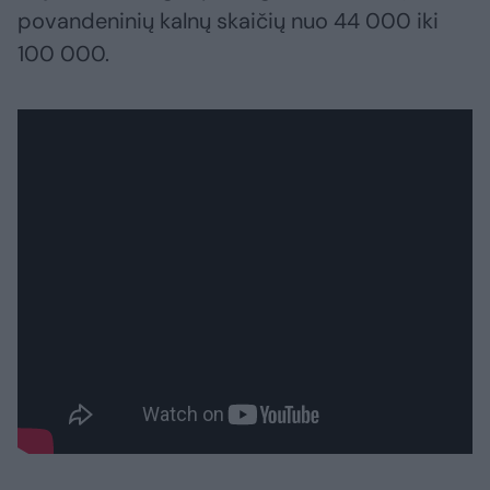
povandeninių kalnų skaičių nuo 44 000 iki
100 000.