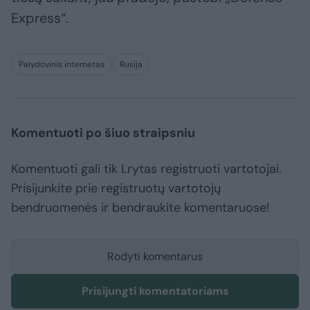
Express“.
Palydovinis internetas
Rusija
Komentuoti po šiuo straipsniu
Komentuoti gali tik Lrytas registruoti vartotojai.
Prisijunkite prie registruotų vartotojų
bendruomenės ir bendraukite komentaruose!
Rodyti komentarus
Prisijungti komentatoriams