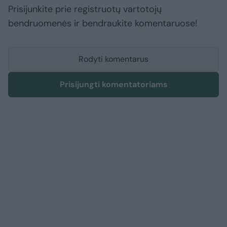
Prisijunkite prie registruotų vartotojų
bendruomenės ir bendraukite komentaruose!
Rodyti komentarus
Prisijungti komentatoriams