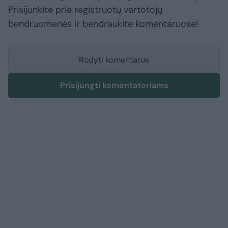
Prisijunkite prie registruotų vartotojų
bendruomenės ir bendraukite komentaruose!
Rodyti komentarus
Prisijungti komentatoriams