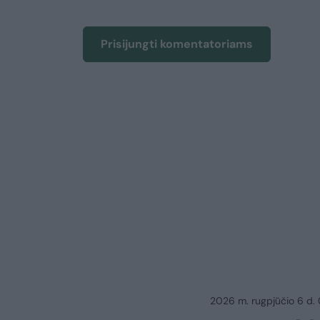
Prisijungti komentatoriams
2026 m. rugpjūčio 6 d.