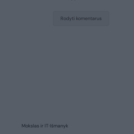
Rodyti komentarus
Mokslas ir IT
Išmanyk