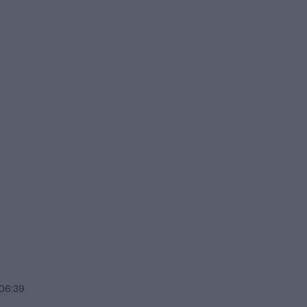
 06:39