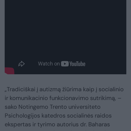
„Tradiciškai į autizmą žiūrima kaip į socialinio
ir komunikacinio funkcionavimo sutrikimą, –
sako Notingemo Trento universiteto
Psichologijos katedros socialinės raidos
ekspertas ir tyrimo autorius dr. Baharas