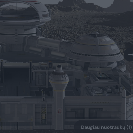
Daugiau nuotraukų (1)