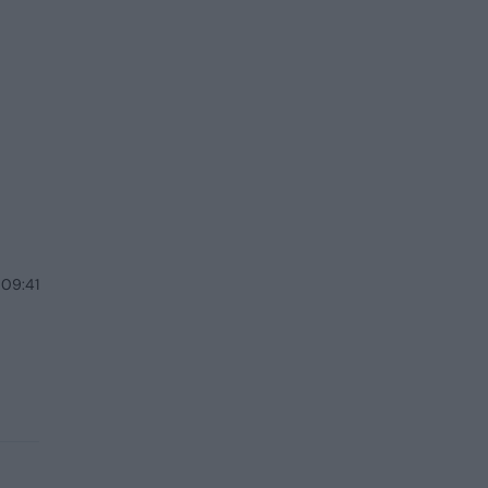
 09:41