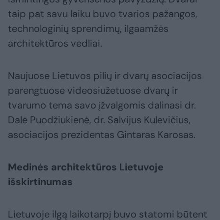
taip pat savu laiku buvo tvarios pažangos,
technologinių sprendimų, ilgaamžės
architektūros vedliai.
Naujuose Lietuvos pilių ir dvarų asociacijos
parengtuose videosiužetuose dvarų ir
tvarumo tema savo įžvalgomis dalinasi dr.
Dalė Puodžiukienė, dr. Salvijus Kulevičius,
asociacijos prezidentas Gintaras Karosas.
Medinės architektūros Lietuvoje
išskirtinumas
Lietuvoje ilgą laikotarpį buvo statomi būtent