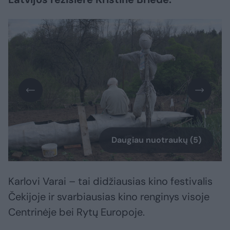
Daugiau nuotraukų (5)
Karlovi Varai – tai didžiausias kino festivalis
Čekijoje ir svarbiausias kino renginys visoje
Centrinėje bei Rytų Europoje.