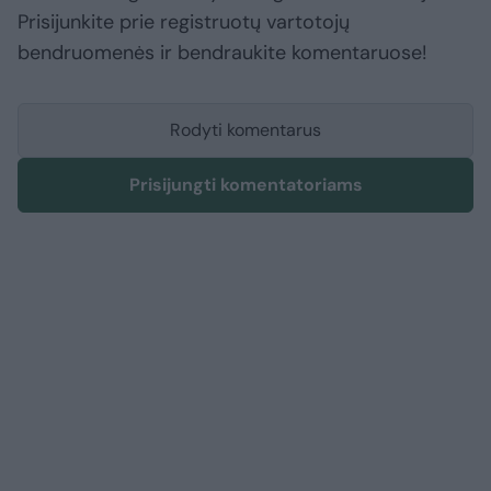
Prisijunkite prie registruotų vartotojų
bendruomenės ir bendraukite komentaruose!
Rodyti komentarus
Prisijungti komentatoriams