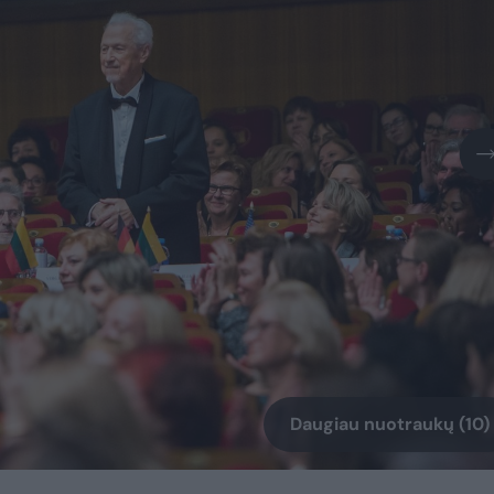
Daugiau nuotraukų (10)