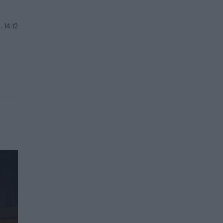
 14:12