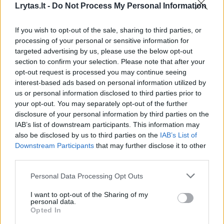
Lrytas.lt -
Do Not Process My Personal Information
If you wish to opt-out of the sale, sharing to third parties, or
processing of your personal or sensitive information for
targeted advertising by us, please use the below opt-out
section to confirm your selection. Please note that after your
opt-out request is processed you may continue seeing
interest-based ads based on personal information utilized by
us or personal information disclosed to third parties prior to
your opt-out. You may separately opt-out of the further
disclosure of your personal information by third parties on the
IAB’s list of downstream participants. This information may
also be disclosed by us to third parties on the
IAB’s List of
Downstream Participants
that may further disclose it to other
third parties.
Personal Data Processing Opt Outs
I want to opt-out of the Sharing of my
personal data.
Opted In