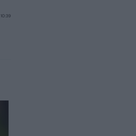
 10:39