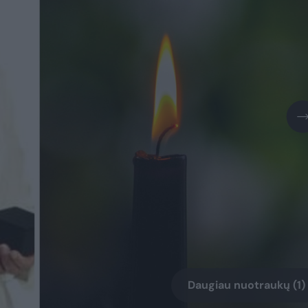
Daugiau nuotraukų (1)