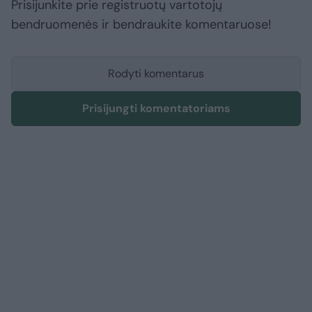
Prisijunkite prie registruotų vartotojų
bendruomenės ir bendraukite komentaruose!
Rodyti komentarus
Prisijungti komentatoriams