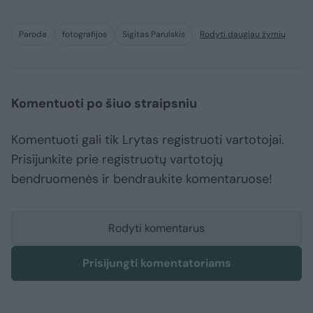
Paroda
fotografijos
Sigitas Parulskis
Rodyti daugiau žymių
Komentuoti po šiuo straipsniu
Komentuoti gali tik Lrytas registruoti vartotojai.
Prisijunkite prie registruotų vartotojų
bendruomenės ir bendraukite komentaruose!
Rodyti komentarus
Prisijungti komentatoriams