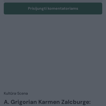
Prisijungti komentatoriams
Kultūra
Scena
A. Grigorian Karmen Zalcburge: