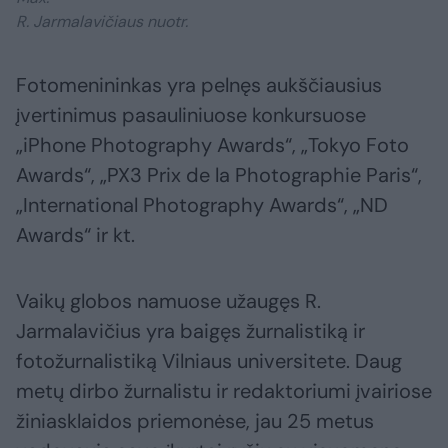
R. Jarmalavičiaus nuotr.
Fotomenininkas yra pelnęs aukščiausius
įvertinimus pasauliniuose konkursuose
„iPhone Photography Awards“, „Tokyo Foto
Awards“, „PX3 Prix de la Photographie Paris“,
„International Photography Awards“, „ND
Awards“ ir kt.
Vaikų globos namuose užaugęs R.
Jarmalavičius yra baigęs žurnalistiką ir
fotožurnalistiką Vilniaus universitete. Daug
metų dirbo žurnalistu ir redaktoriumi įvairiose
žiniasklaidos priemonėse, jau 25 metus