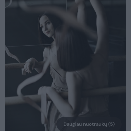
Daugiau nuotraukų (5)