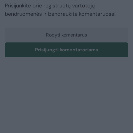
Prisijunkite prie registruotų vartotojų
bendruomenės ir bendraukite komentaruose!
Rodyti komentarus
Prisijungti komentatoriams