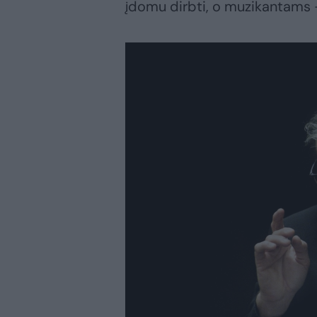
įdomu dirbti, o muzikantams – 