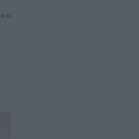
 15:03