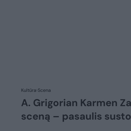
Kultūra
Scena
A. Grigorian Karmen Za
sceną – pasaulis susto