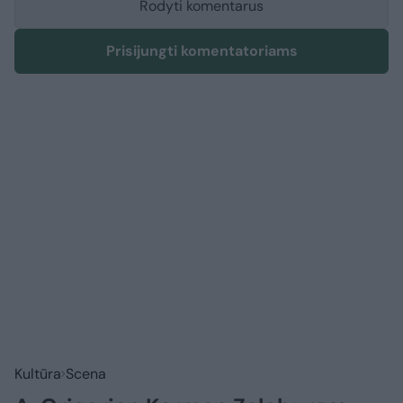
Rodyti komentarus
Prisijungti komentatoriams
Kultūra
Scena