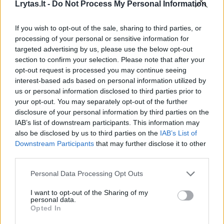
Lrytas.lt -
Do Not Process My Personal Information
If you wish to opt-out of the sale, sharing to third parties, or
processing of your personal or sensitive information for
targeted advertising by us, please use the below opt-out
section to confirm your selection. Please note that after your
opt-out request is processed you may continue seeing
interest-based ads based on personal information utilized by
us or personal information disclosed to third parties prior to
your opt-out. You may separately opt-out of the further
disclosure of your personal information by third parties on the
IAB’s list of downstream participants. This information may
also be disclosed by us to third parties on the
IAB’s List of
Downstream Participants
that may further disclose it to other
third parties.
Personal Data Processing Opt Outs
I want to opt-out of the Sharing of my
personal data.
Opted In