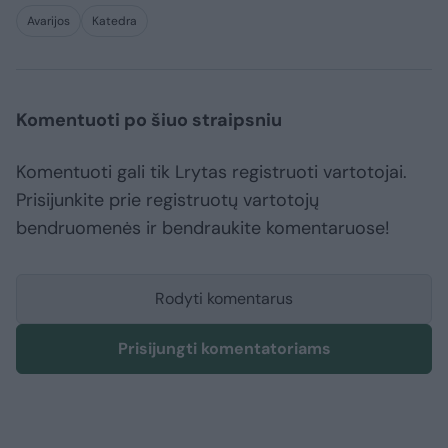
Avarijos
Katedra
Komentuoti po šiuo straipsniu
Komentuoti gali tik Lrytas registruoti vartotojai.
Prisijunkite prie registruotų vartotojų
bendruomenės ir bendraukite komentaruose!
Rodyti komentarus
Prisijungti komentatoriams