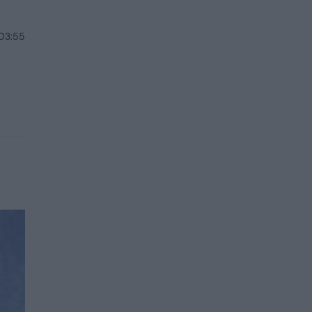
 03:55