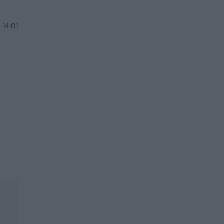
 14:01