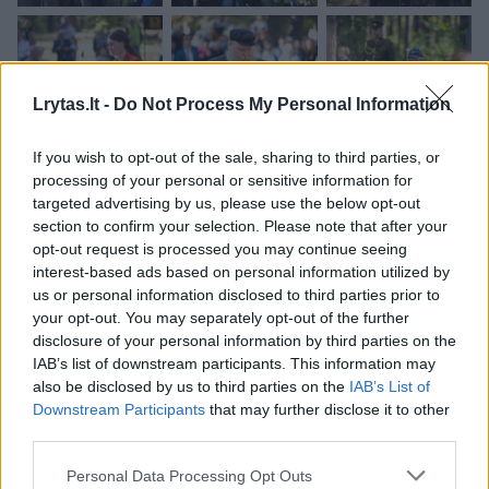
Lrytas.lt -
Do Not Process My Personal Information
If you wish to opt-out of the sale, sharing to third parties, or
processing of your personal or sensitive information for
targeted advertising by us, please use the below opt-out
section to confirm your selection. Please note that after your
opt-out request is processed you may continue seeing
interest-based ads based on personal information utilized by
us or personal information disclosed to third parties prior to
your opt-out. You may separately opt-out of the further
disclosure of your personal information by third parties on the
IAB’s list of downstream participants. This information may
also be disclosed by us to third parties on the
IAB’s List of
Downstream Participants
that may further disclose it to other
third parties.
Personal Data Processing Opt Outs