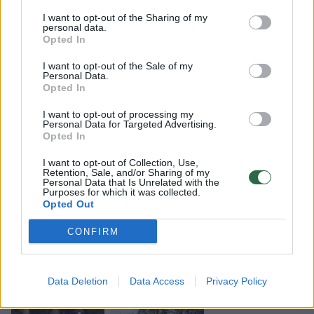
I want to opt-out of the Sharing of my
personal data.
Opted In
I want to opt-out of the Sale of my
Personal Data.
Opted In
I want to opt-out of processing my
Personal Data for Targeted Advertising.
Opted In
I want to opt-out of Collection, Use,
Retention, Sale, and/or Sharing of my
Personal Data that Is Unrelated with the
Purposes for which it was collected.
Opted Out
CONFIRM
Data Deletion
Data Access
Privacy Policy