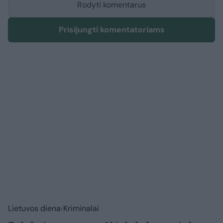
Rodyti komentarus
Prisijungti komentatoriams
Lietuvos diena
Kriminalai